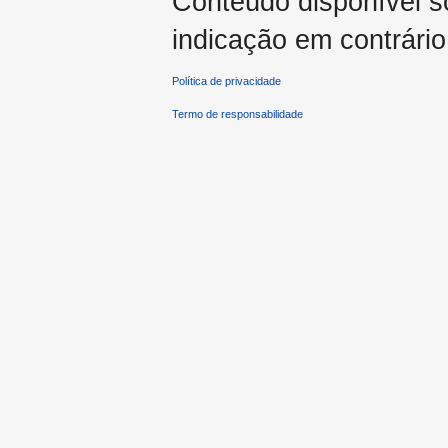
Conteúdo disponível 
indicação em contrário
Política de privacidade
Termo de responsabilidade