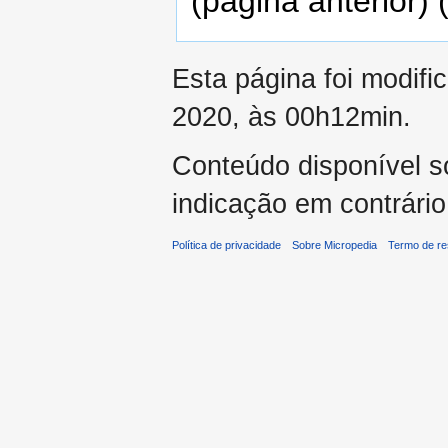
(página anterior) 
Esta página foi modifi
2020, às 00h12min.
Conteúdo disponível 
indicação em contrário
Política de privacidade
Sobre Micropedia
Termo de re