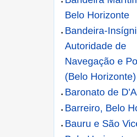
Belo Horizonte
Bandeira-Insígn
Autoridade de
Navegação e Po
(Belo Horizonte)
Baronato de D'Ar
Barreiro, Belo H
Bauru e São Vic