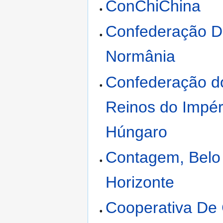
ConChiChina
Confederação 
Normânia
Confederação d
Reinos do Impér
Húngaro
Contagem, Belo
Horizonte
Cooperativa De 