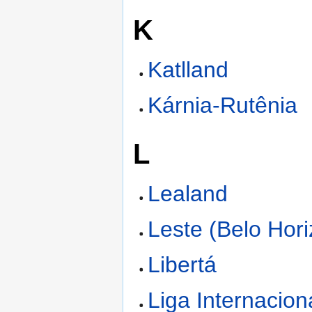
K
Katlland
Kárnia-Rutênia
L
Lealand
Leste (Belo Hori
Libertá
Liga Internacion