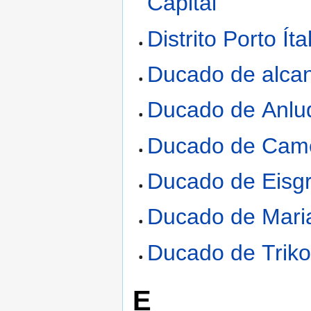
Capital
Distrito Porto Íta
Ducado de alcan
Ducado de Anl
Ducado de Cam
Ducado de Eisg
Ducado de Mari
Ducado de Trikol
E