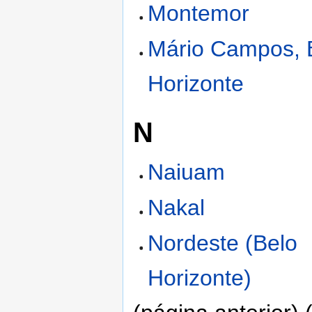
Montemor
Mário Campos, 
Horizonte
N
Naiuam
Nakal
Nordeste (Belo
Horizonte)