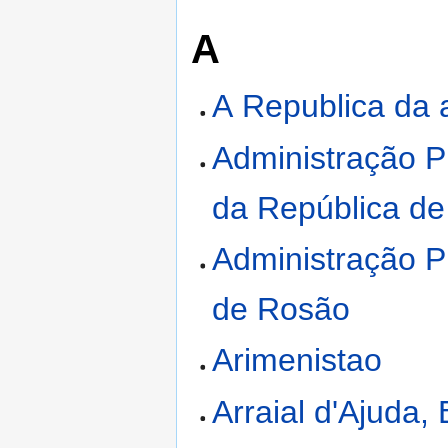
A
A Republica da a
Administração P
da República d
Administração P
de Rosão
Arimenistao
Arraial d'Ajuda, 