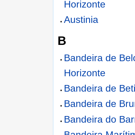
Horizonte
Austinia
B
Bandeira de Bel
Horizonte
Bandeira de Bet
Bandeira de Br
Bandeira do Bar
Bandeira Maríti