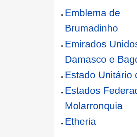
Emblema de
Brumadinho
Emirados Unido
Damasco e Bag
Estado Unitário 
Estados Federa
Molarronquia
Etheria