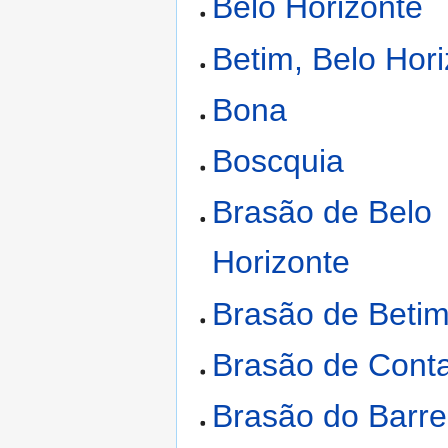
Belo Horizonte
Betim, Belo Hor
Bona
Boscquia
Brasão de Belo
Horizonte
Brasão de Beti
Brasão de Con
Brasão do Barre