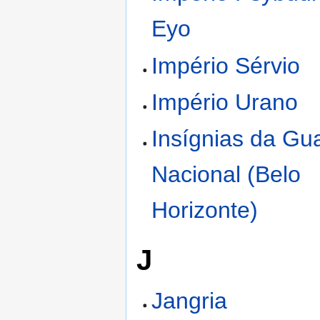
Eyo
Império Sérvio
Império Urano
Insígnias da Gu
Nacional (Belo
Horizonte)
J
Jangria