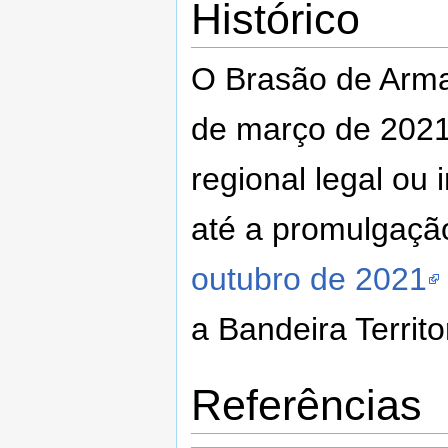
Histórico
O Brasão de Arma
de março de 2021
regional legal ou 
até a promulgaç
outubro de 2021
a Bandeira Territor
Referências