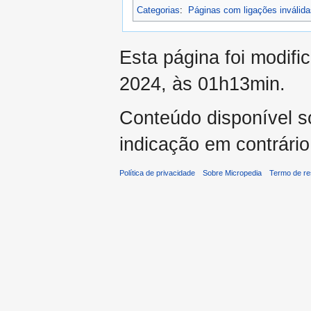
Categorias
:
Páginas com ligações inválida
Esta página foi modifi
2024, às 01h13min.
Conteúdo disponível 
indicação em contrário
Política de privacidade
Sobre Micropedia
Termo de re