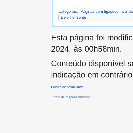
Categorias
:
Páginas com ligações inválida
Belo Horizonte
Esta página foi modifi
2024, às 00h58min.
Conteúdo disponível 
indicação em contrário
Política de privacidade
Termo de responsabilidade