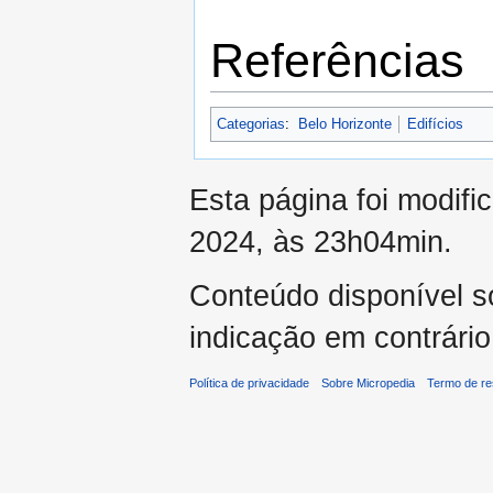
Referências
Categorias
:
Belo Horizonte
Edifícios
Esta página foi modifi
2024, às 23h04min.
Conteúdo disponível 
indicação em contrário
Política de privacidade
Sobre Micropedia
Termo de re