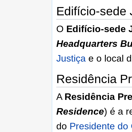
Edifício-sede 
O
Edifício-sede 
Headquarters Bu
Justiça
e o local 
Residência Pr
A
Residência Pre
Residence
) é a r
do
Presidente do