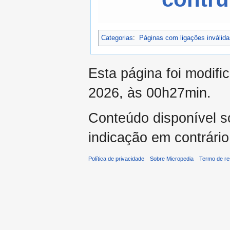
Categorias
:
Páginas com ligações inválida
Esta página foi modifi
2026, às 00h27min.
Conteúdo disponível 
indicação em contrário
Política de privacidade
Sobre Micropedia
Termo de re