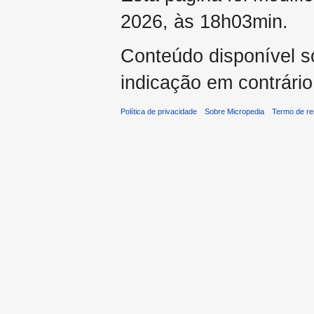
2026, às 18h03min.
Conteúdo disponível 
indicação em contrário
Política de privacidade
Sobre Micropedia
Termo de re