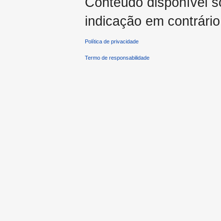
Conteúdo disponível 
indicação em contrário
Política de privacidade
Termo de responsabilidade