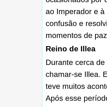
ao Imperador e à
confusão e resolv
momentos de paz
Reino de Illea
Durante cerca de
chamar-se Illea. 
teve muitos acont
Após esse período