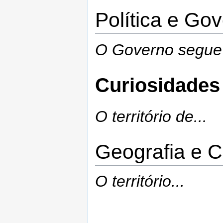
Política e Go
O Governo segue 
Curiosidades
O território de...
Geografia e C
O território...