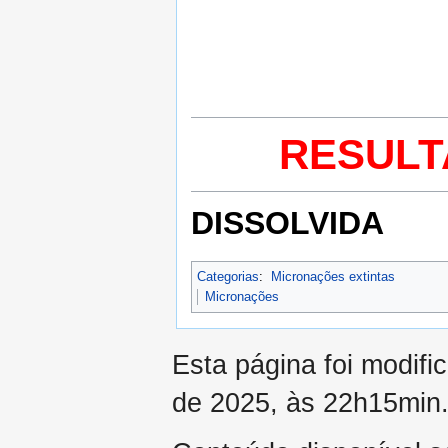
RESULT
DISSOLVIDA
Categorias
:
Micronações extintas
Micronações
Esta página foi modif
de 2025, às 22h15min