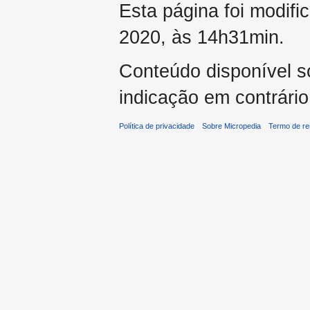
Esta página foi modifi
2020, às 14h31min.
Conteúdo disponível 
indicação em contrário
Política de privacidade
Sobre Micropedia
Termo de re