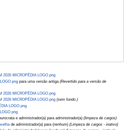
FM 2026 MICROPÉDIA LOGO.png
 LOGO.png
para uma versão antiga
(Revertido para a versão de
FM 2026 MICROPÉDIA LOGO.png
FM 2026 MICROPÉDIA LOGO.png
(sem fundo.)
ÉDIA LOGO.png
 LOGO.png
urocrata e administrador(a) para administrador(a)
(limpeza de cargos)
avelha
de administrador(a) para (nenhum)
(Limpeza de cargos - inativo)