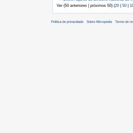
Ver (50 anteriores | próximos 50) (
20
|
50
|
1
Política de privacidade
Sobre Micropedia
Termo de re