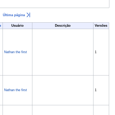
Última página
o
Usuário
Descrição
Versões
Nathan the first
1
Nathan the first
1