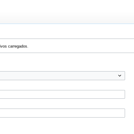
ivos carregados.