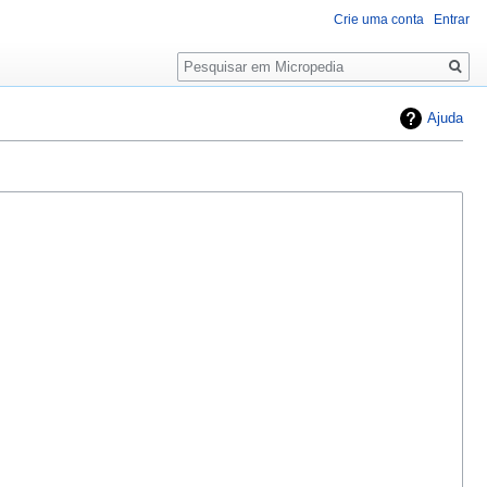
Crie uma conta
Entrar
Pesquisa
Ajuda