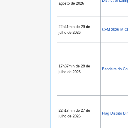
District of Larin
agosto de 2026
22h41min de 29 de
CFM 2026 MIC
julho de 2026
17h37min de 28 de
Bandeira do Co
julho de 2026
22h17min de 27 de
Flag Distrito Bi
julho de 2026