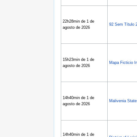
22h28min de 1 de
92 Sem Título
agosto de 2026
15h23min de 1 de
Mapa Ficticio 
agosto de 2026
14h40min de 1 de
Malivenia State
agosto de 2026
14h40min de 1 de