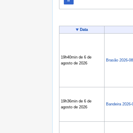
Ir
Data
19h40min de 6 de
Brasão 2026-08
agosto de 2026
19h36min de 6 de
Bandeira 2026-
agosto de 2026