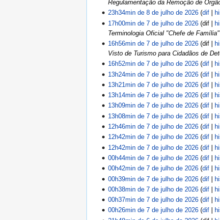
Regulamentação da Remoção de Órgãos 
23h34min de 8 de julho de 2026
dif
h
17h00min de 7 de julho de 2026
dif
h
Terminologia Oficial "Chefe de Família
16h56min de 7 de julho de 2026
dif
h
Visto de Turismo para Cidadãos de Det
16h52min de 7 de julho de 2026
dif
h
13h24min de 7 de julho de 2026
dif
h
13h21min de 7 de julho de 2026
dif
h
13h14min de 7 de julho de 2026
dif
h
13h09min de 7 de julho de 2026
dif
h
13h08min de 7 de julho de 2026
dif
h
12h46min de 7 de julho de 2026
dif
h
12h42min de 7 de julho de 2026
dif
h
12h42min de 7 de julho de 2026
dif
h
00h44min de 7 de julho de 2026
dif
h
00h42min de 7 de julho de 2026
dif
h
00h39min de 7 de julho de 2026
dif
h
00h38min de 7 de julho de 2026
dif
h
00h37min de 7 de julho de 2026
dif
h
00h26min de 7 de julho de 2026
dif
h