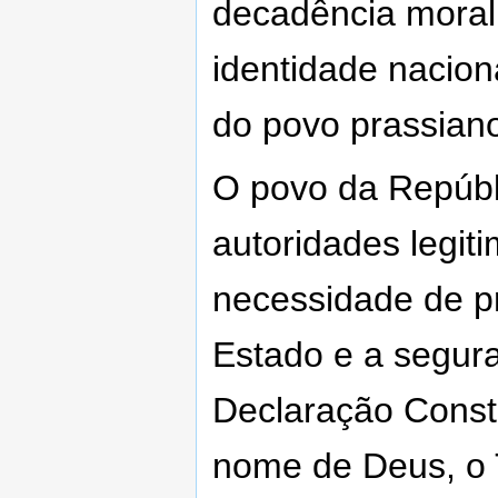
decadência moral,
identidade nacion
do povo prassian
O povo da Repúbl
autoridades legit
necessidade de p
Estado e a segura
Declaração Const
nome de Deus, o