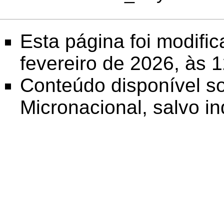
Esta página foi modifi
fevereiro de 2026, às 
Conteúdo disponível s
Micronacional
, salvo i