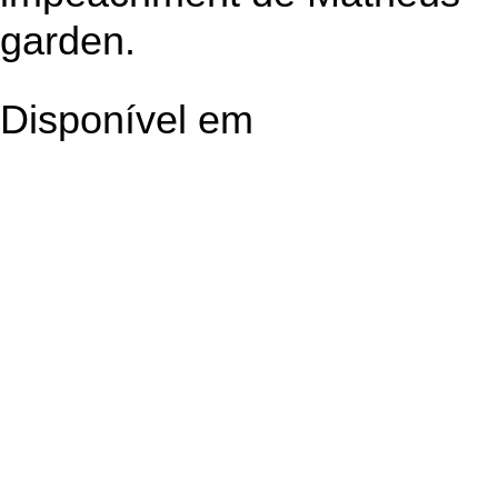
garden
.
Disponível em