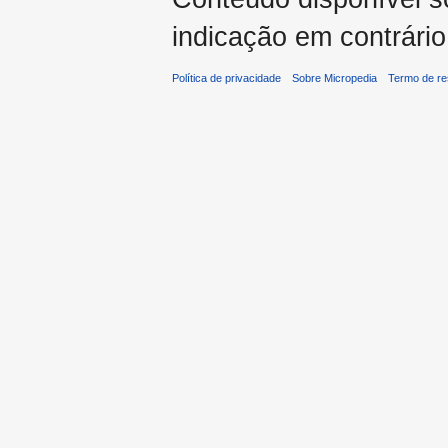
indicação em contrário
Política de privacidade
Sobre Micropedia
Termo de re