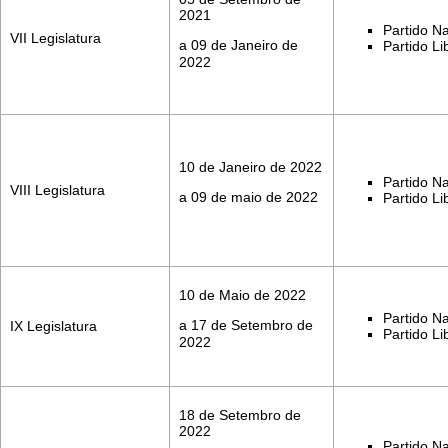
2021
Partido Na
VII Legislatura
a 09 de Janeiro de
Partido Li
2022
10 de Janeiro de 2022
Partido Na
VIII Legislatura
a 09 de maio de 2022
Partido Li
10 de Maio de 2022
Partido Na
a 17 de Setembro de
IX Legislatura
Partido Li
2022
18 de Setembro de
2022
Partido Na