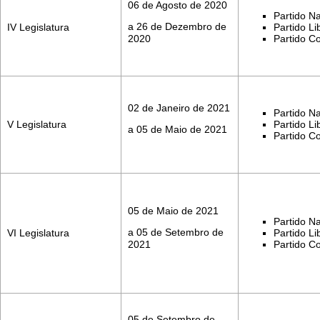
06 de Agosto de 2020
Partido Na
a 26 de Dezembro de
IV Legislatura
Partido Li
2020
Partido C
02 de Janeiro de 2021
Partido Na
V Legislatura
Partido Li
a 05 de Maio de 2021
Partido C
05 de Maio de 2021
Partido Na
a 05 de Setembro de
VI Legislatura
Partido Li
2021
Partido C
05 de Setembro de