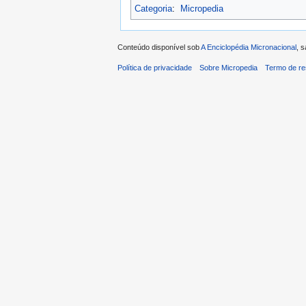
Categoria
:
Micropedia
Conteúdo disponível sob
A Enciclopédia Micronacional
, 
Política de privacidade
Sobre Micropedia
Termo de re