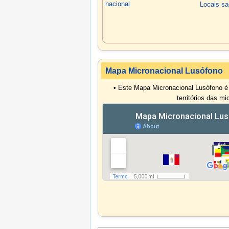
nacional
Locais sa
Mapa Micronacional Lusófono
• Este Mapa Micronacional Lusófono é
territórios das m