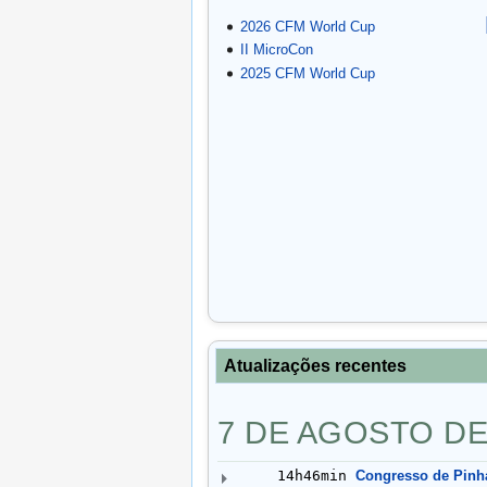
2026 CFM World Cup
II MicroCon
2025 CFM World Cup
Atualizações recentes
7 DE AGOSTO DE
14h46min
Congresso de Pinh