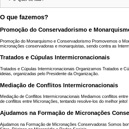
O que fazemos?
Promoção do Conservadorismo e Monarquism
Promoção do Monarquismo e Conservadorismo Promovemos o Monar
micronações conservadoras e monarquistas, sendo contra as Interm
Tratados e Cúpulas Intermicronacionais
Tratados e Cúpulas Intermicronacionais Organizamos Tratados e Cúpu
ideias, organizadas pelo Presidente da Organização.
Mediação de Conflitos Intermicronacionais
Mediação de Conflitos Intermicronacionais Mediamos conflitos ent
de conflitos entre Micronações, tentando resolve-los do melhor jeito!
Ajudamos na Formação de Micronações Conse
Ajudamos na Formação de Micronações Conservadoras Somos bons