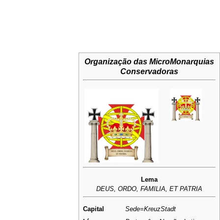
Organização das MicroMonarquias
Conservadoras
Lema
DEUS, ORDO, FAMILIA, ET PATRIA
Capital
Sede=KreuzStadt