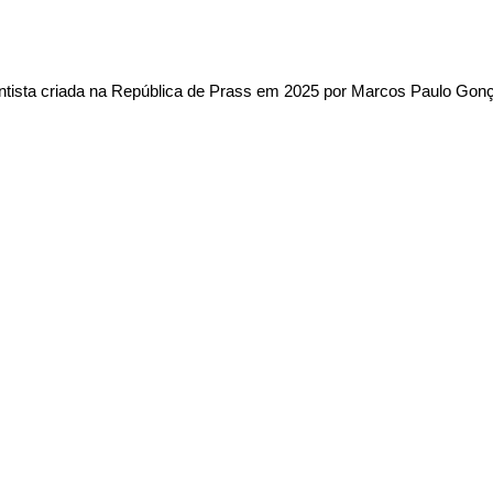
tista criada na
República de Prass
em 2025 por
Marcos Paulo Gonç