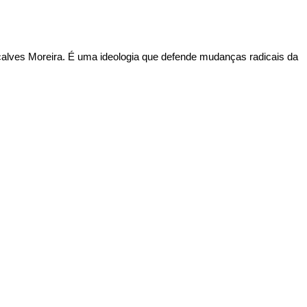
alves Moreira
. É uma ideologia que defende mudanças radicais da