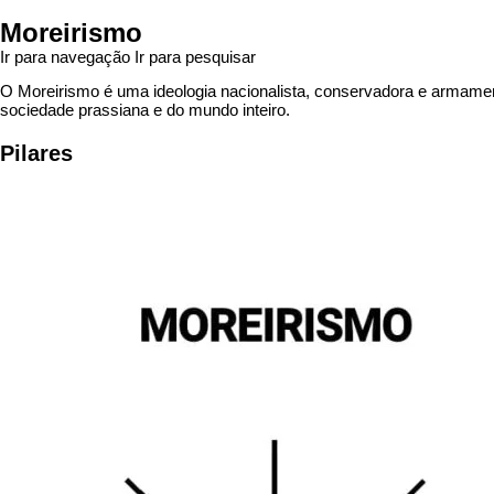
Moreirismo
Ir para navegação
Ir para pesquisar
O Moreirismo é uma ideologia nacionalista, conservadora e armamen
sociedade prassiana e do mundo inteiro.
Pilares