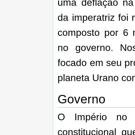
uma deflação na
da imperatriz foi
composto por 6 
no governo. Nos
focado em seu pr
planeta Urano co
Governo
O Império no 
constitucional 