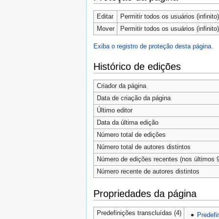
Editar
Permitir todos os usuários (infinito)
Mover
Permitir todos os usuários (infinito)
Exiba o registro de proteção desta página.
Histórico de edições
Criador da página
Data de criação da página
Último editor
Data da última edição
Número total de edições
Número total de autores distintos
Número de edições recentes (nos últimos 9
Número recente de autores distintos
Propriedades da página
Predefinições transcluídas (4)
Predefi