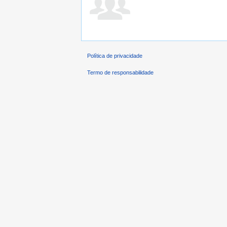
Política de privacidade
Termo de responsabilidade