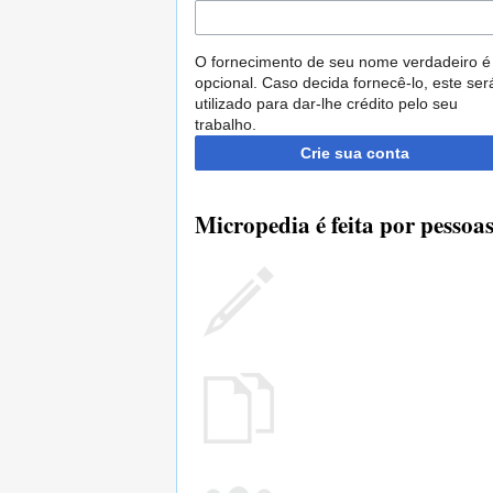
O fornecimento de seu nome verdadeiro é
opcional. Caso decida fornecê-lo, este ser
utilizado para dar-lhe crédito pelo seu
trabalho.
Crie sua conta
Micropedia é feita por pessoa