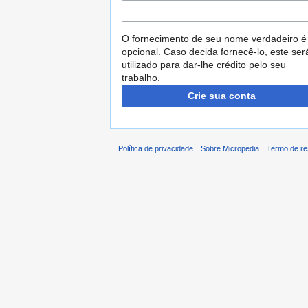
O fornecimento de seu nome verdadeiro é
opcional. Caso decida fornecê-lo, este ser
utilizado para dar-lhe crédito pelo seu
trabalho.
Crie sua conta
Política de privacidade
Sobre Micropedia
Termo de re