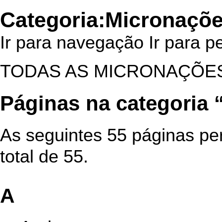
Categoria:Micronações
Ir para navegação
Ir para p
TODAS AS MICRONAÇÕES
Páginas na categoria 
As seguintes 55 páginas pe
total de 55.
A