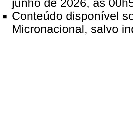
junho de 2026, às 00h
Conteúdo disponível s
Micronacional
, salvo i