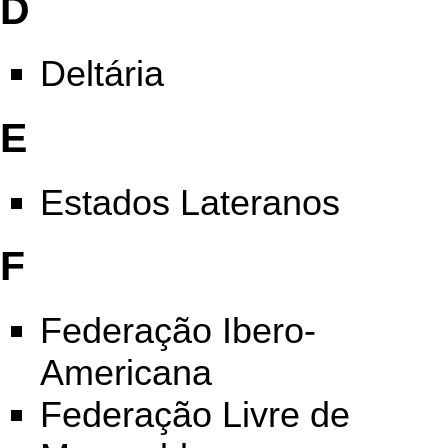
D
Deltária
E
Estados Lateranos
F
Federação Ibero-
Americana
Federação Livre de