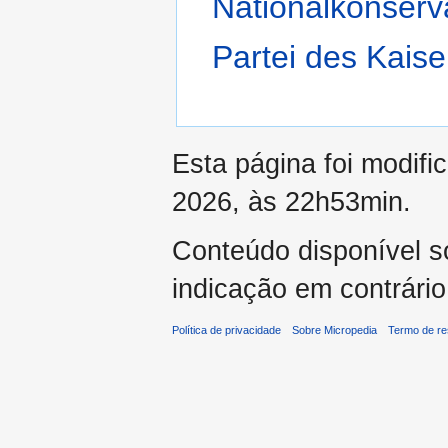
Nationalkonserv
Partei des Kaise
Esta página foi modifi
2026, às 22h53min.
Conteúdo disponível 
indicação em contrário
Política de privacidade
Sobre Micropedia
Termo de re