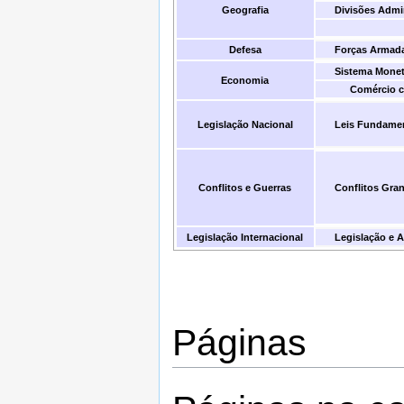
Geografia
Divisões Admin
Defesa
Forças Armad
Sistema Monet
Economia
Comércio 
Legislação Nacional
Leis Fundament
Conflitos e Guerras
Conflitos Gra
Legislação Internacional
Legislação e A
Páginas