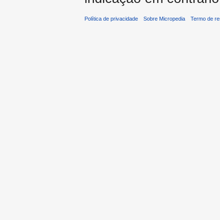
Política de privacidade
Sobre Micropedia
Termo de re