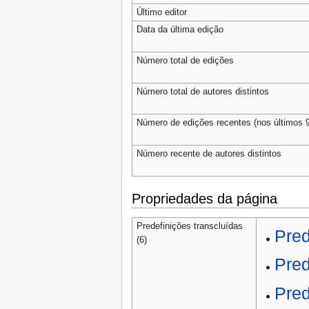
Último editor
Data da última edição
Número total de edições
Número total de autores distintos
Número de edições recentes (nos últimos 9
Número recente de autores distintos
Propriedades da página
Predefinições transcluídas
Pred
(6)
Pred
Pred