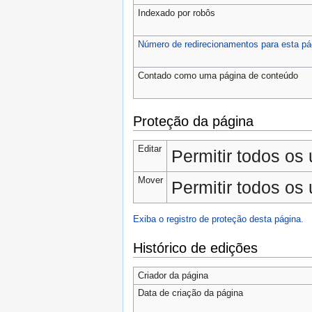
Indexado por robôs
Número de redirecionamentos para esta pá
Contado como uma página de conteúdo
Proteção da página
Editar
Permitir todos os u
Mover
Permitir todos os u
Exiba o registro de proteção desta página.
Histórico de edições
Criador da página
Data de criação da página