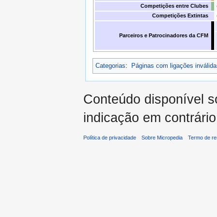
Competições entre Clubes
Competições Extintas
Parceiros e Patrocinadores da CFM
Categorias
:
Páginas com ligações inválida
Conteúdo disponível 
indicação em contrário
Política de privacidade
Sobre Micropedia
Termo de re