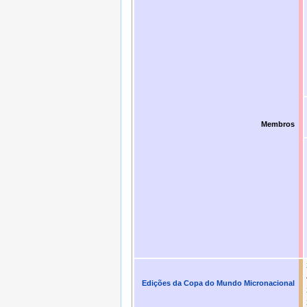
Membros
Edições da Copa do Mundo Micronacional