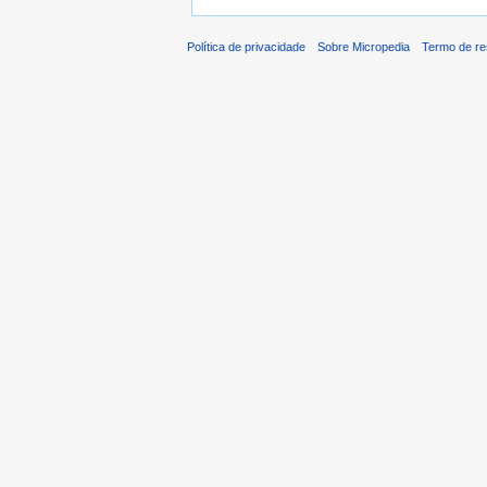
Política de privacidade
Sobre Micropedia
Termo de re