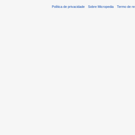
Política de privacidade
Sobre Micropedia
Termo de re